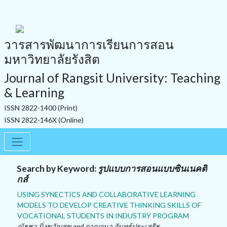
วารสารพัฒนาการเรียนการสอน
มหาวิทยาลัยรังสิต
Journal of Rangsit University: Teaching
& Learning
ISSN 2822-1400 (Print)
ISSN 2822-146X (Online)
Search by Keyword:
รูปแบบการสอนแบบซินเนคติ
กส์
USING SYNECTICS AND COLLABORATIVE LEARNING
MODELS TO DEVELOP CREATIVE THINKING SKILLS OF
VOCATIONAL STUDENTS IN INDUSTRY PROGRAM
ณัฐชา มิ่งขวัญสุข and กาญจนา จันทร์ประเสริฐ