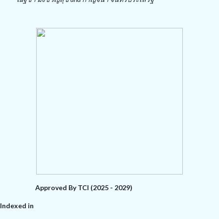
Approved By TCI (2025 - 2029)
Indexed in