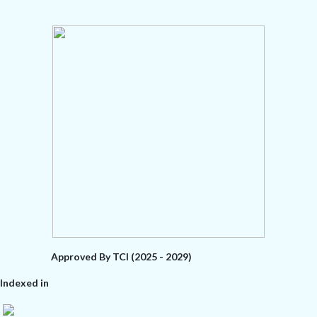
Approved By TCI (2025 - 2029)
Indexed in