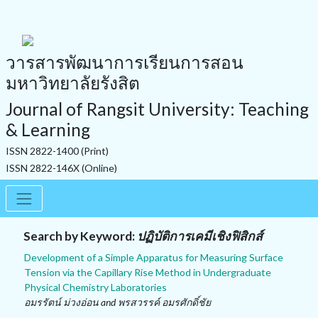
วารสารพัฒนาการเรียนการสอน
มหาวิทยาลัยรังสิต
Journal of Rangsit University: Teaching
& Learning
ISSN 2822-1400 (Print)
ISSN 2822-146X (Online)
Search by Keyword:
ปฏิบัติการเคมีเชิงฟิสิกส์
Development of a Simple Apparatus for Measuring Surface
Tension via the Capillary Rise Method in Undergraduate
Physical Chemistry Laboratories
อมรรัตน์ ม่วงอ่อน and พรสวรรค์ อมรศักดิ์ชัย