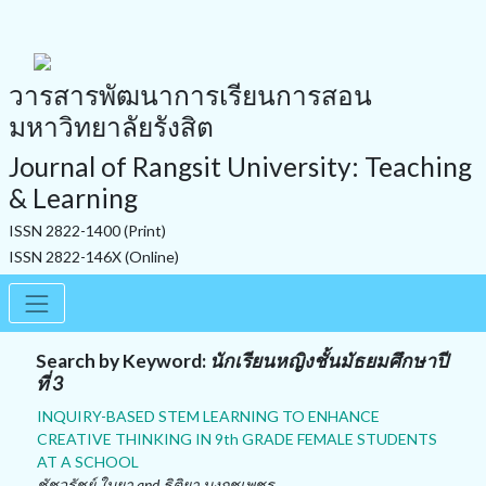
วารสารพัฒนาการเรียนการสอน
มหาวิทยาลัยรังสิต
Journal of Rangsit University: Teaching
& Learning
ISSN 2822-1400 (Print)
ISSN 2822-146X (Online)
Search by Keyword:
นักเรียนหญิงชั้นมัธยมศึกษาปี
ที่ 3
INQUIRY-BASED STEM LEARNING TO ENHANCE
CREATIVE THINKING IN 9th GRADE FEMALE STUDENTS
AT A SCHOOL
ชัชวรัชย์ ใบยา and ธิติยา บงกชเพชร