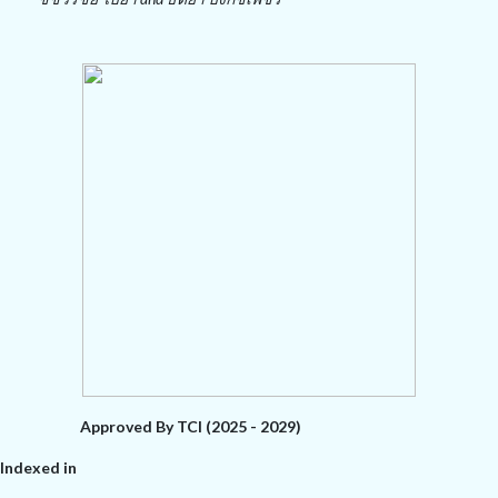
Approved By TCI (2025 - 2029)
Indexed in