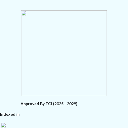
Approved By TCI (2025 - 2029)
Indexed in