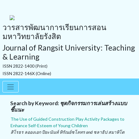
วารสารพัฒนาการเรียนการสอน
มหาวิทยาลัยรังสิต
Journal of Rangsit University: Teaching
& Learning
ISSN 2822-1400 (Print)
ISSN 2822-146X (Online)
Search by Keyword:
ชุดกิจกรรมการเล่นสร้างแบบ
ชี้แนะ
The Use of Guided Construction Play Activity Packages to
Enhance Self-Esteem of Young Children
สิโรธร ลอองเอก ปิยะนันท์ หิรัณย์ชโลทร and ชลาธิป สมาหิโต