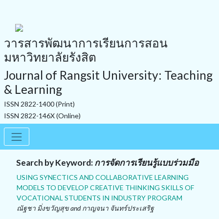
วารสารพัฒนาการเรียนการสอน
มหาวิทยาลัยรังสิต
Journal of Rangsit University: Teaching
& Learning
ISSN 2822-1400 (Print)
ISSN 2822-146X (Online)
Search by Keyword:
การจัดการเรียนรู้แบบร่วมมือ
USING SYNECTICS AND COLLABORATIVE LEARNING
MODELS TO DEVELOP CREATIVE THINKING SKILLS OF
VOCATIONAL STUDENTS IN INDUSTRY PROGRAM
ณัฐชา มิ่งขวัญสุข and กาญจนา จันทร์ประเสริฐ