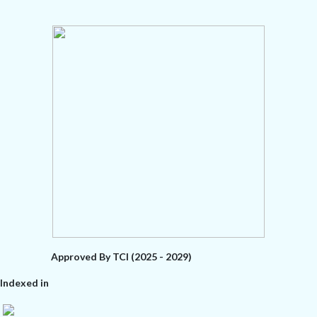
Approved By TCI (2025 - 2029)
Indexed in