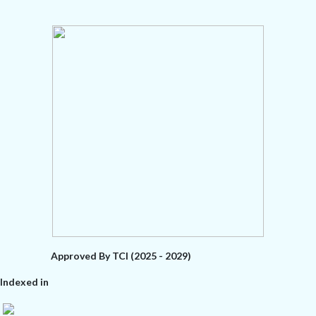
Approved By TCI (2025 - 2029)
Indexed in