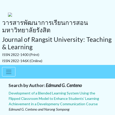
วารสารพัฒนาการเรียนการสอน
มหาวิทยาลัยรังสิต
Journal of Rangsit University: Teaching
& Learning
ISSN 2822-1400 (Print)
ISSN 2822-146X (Online)
Search by Author:
Edmund G. Centeno
Development of a Blended Learning System Using the
Flipped Classroom Model to Enhance Students’ Learning
Achievement in a Developmeny Communication Course
Edmund G. Centeno and Narong Sompong