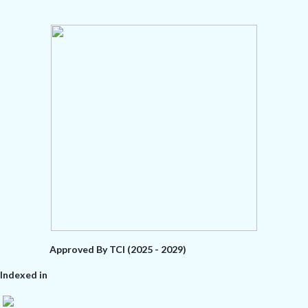
Approved By TCI (2025 - 2029)
Indexed in