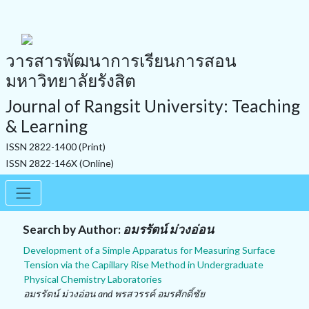
วารสารพัฒนาการเรียนการสอน
มหาวิทยาลัยรังสิต
Journal of Rangsit University: Teaching
& Learning
ISSN 2822-1400 (Print)
ISSN 2822-146X (Online)
Search by Author:
อมรรัตน์ ม่วงอ่อน
Development of a Simple Apparatus for Measuring Surface
Tension via the Capillary Rise Method in Undergraduate
Physical Chemistry Laboratories
อมรรัตน์ ม่วงอ่อน and พรสวรรค์ อมรศักดิ์ชัย