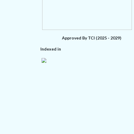
Approved By TCI (2025 - 2029)
Indexed in