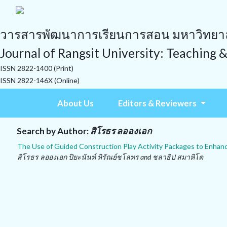
วารสารพัฒนาการเรียนการสอน มหาวิทยาลั
Journal of Rangsit University: Teaching 
ISSN 2822-1400 (Print)
ISSN 2822-146X (Online)
About Us
Editors & Reviewers
Search by Author:
สิโรธร ลอองเอก
The Use of Guided Construction Play Activity Packages to Enhan
สิโรธร ลอองเอก ปิยะนันท์ หิรัณย์ชโลทร and ชลาธิป สมาหิโต