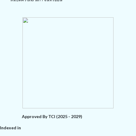
Approved By TCI (2025 - 2029)
Indexed in