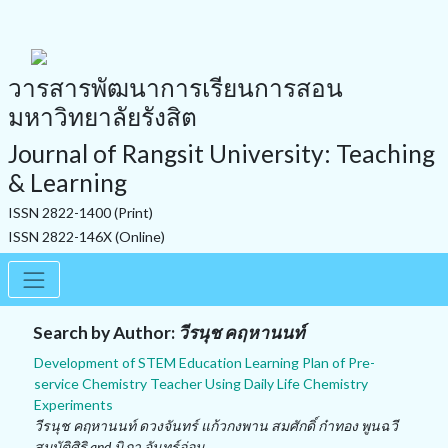
วารสารพัฒนาการเรียนการสอน
มหาวิทยาลัยรังสิต
Journal of Rangsit University: Teaching
& Learning
ISSN 2822-1400 (Print)
ISSN 2822-146X (Online)
Search by Author:
วีรนุช คฤหานนท์
Development of STEM Education Learning Plan of Pre-
service Chemistry Teacher Using Daily Life Chemistry
Experiments
วีรนุช คฤหานนท์ ดวงจันทร์ แก้วกงพาน สมศักดิ์ ก๋าทอง พูนฉวี
สมบัติศิริ and นิภา จันทร์อ่อน