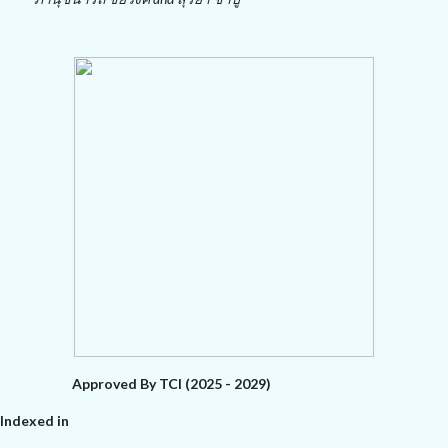
Approved By TCI (2025 - 2029)
Indexed in