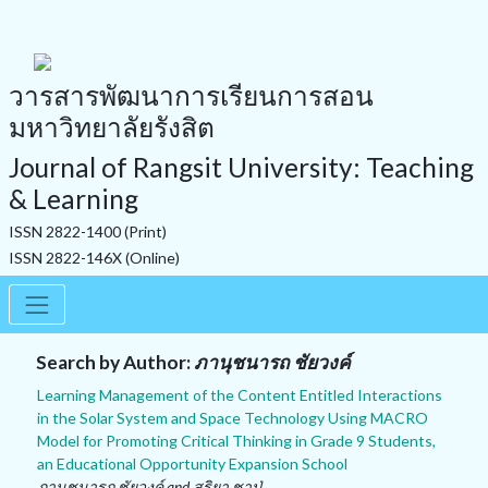
วารสารพัฒนาการเรียนการสอน
มหาวิทยาลัยรังสิต
Journal of Rangsit University: Teaching
& Learning
ISSN 2822-1400 (Print)
ISSN 2822-146X (Online)
Search by Author:
ภานุชนารถ ชัยวงค์
Learning Management of the Content Entitled Interactions
in the Solar System and Space Technology Using MACRO
Model for Promoting Critical Thinking in Grade 9 Students,
an Educational Opportunity Expansion School
ภานุชนารถ ชัยวงค์ and สุริยา ชาปู่