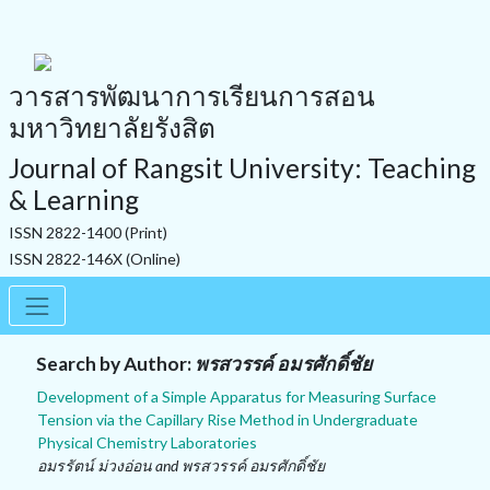
วารสารพัฒนาการเรียนการสอน
มหาวิทยาลัยรังสิต
Journal of Rangsit University: Teaching
& Learning
ISSN 2822-1400 (Print)
ISSN 2822-146X (Online)
Search by Author:
พรสวรรค์ อมรศักดิ์ชัย
Development of a Simple Apparatus for Measuring Surface
Tension via the Capillary Rise Method in Undergraduate
Physical Chemistry Laboratories
อมรรัตน์ ม่วงอ่อน and พรสวรรค์ อมรศักดิ์ชัย