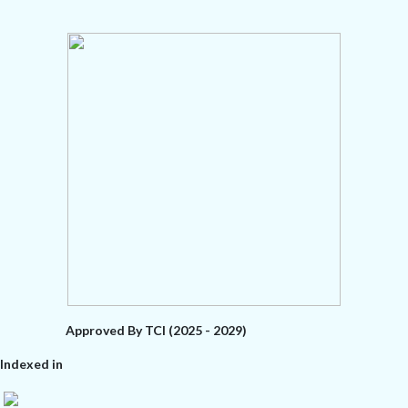
Approved By TCI (2025 - 2029)
Indexed in