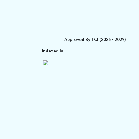
Approved By TCI (2025 - 2029)
Indexed in