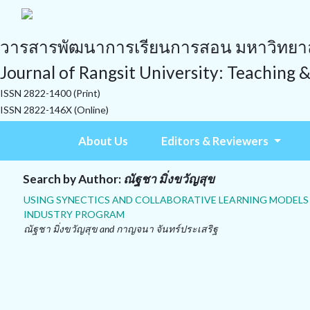
วารสารพัฒนาการเรียนการสอน มหาวิทยาลั
Journal of Rangsit University: Teaching 
ISSN 2822-1400 (Print)
ISSN 2822-146X (Online)
About Us
Editors & Reviewers
Search by Author:
ณัฐชา มิ่งขวัญสุข
USING SYNECTICS AND COLLABORATIVE LEARNING MODELS 
INDUSTRY PROGRAM
ณัฐชา มิ่งขวัญสุข and กาญจนา จันทร์ประเสริฐ