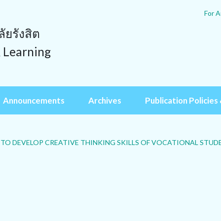
For A
ยรังสิต
& Learning
Announcements
Archives
Publication Policies 
TO DEVELOP CREATIVE THINKING SKILLS OF VOCATIONAL STUDE