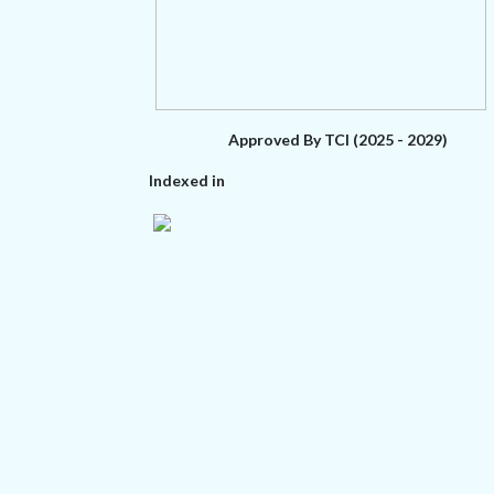
Approved By TCI (2025 - 2029)
Indexed in