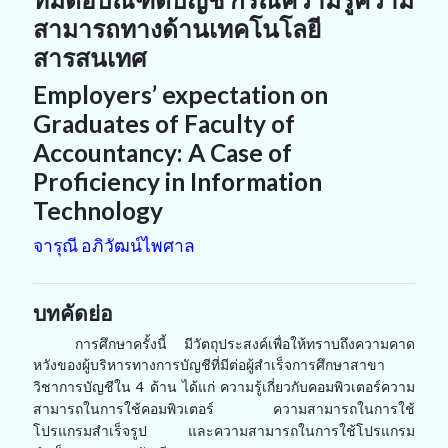
สามารถทางด้านเทคโนโลยี
สารสนเทศ
Employers’ expectation on
Graduates of Faculty of
Accountancy: A Case of
Proficiency in Information
Technology
จารุณี อภิวัฒน์ไพศาล
บทคัดย่อ
การศึกษาครั้งนี้ มีวัตถุประสงค์เพื่อให้ทราบถึงความคาด
หวังของผู้บริหารทางการบัญชี
ที่มีต่อผู้สำเร็จการศึกษาสาขา
วิชาการบัญชีใน 4 ด้าน ได้แก่ ความรู้เกี่ยวกับคอมพิวเตอร์
ความ
สามารถในการใช้คอมพิวเตอร์ ความสามารถในการใช้
โปรแกรมสำเร็จรูป และความ
สามารถในการใช้โปรแกรม