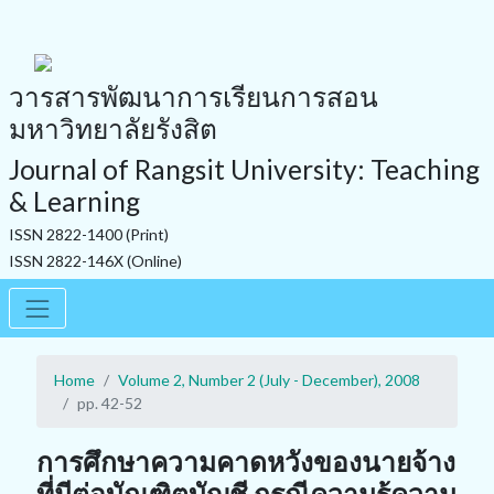
วารสารพัฒนาการเรียนการสอน
มหาวิทยาลัยรังสิต
Journal of Rangsit University: Teaching
& Learning
ISSN 2822-1400 (Print)
ISSN 2822-146X (Online)
Home
Volume 2, Number 2 (July - December), 2008
pp. 42-52
การศึกษาความคาดหวังของนายจ้าง
ที่มีต่อบัณฑิตบัญชี กรณีความรู้ความ