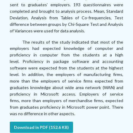
sent to graduates’
employers. 193 questionnaires were
completed and brought to analysis process. Mean,
Standard
Deviation, Analysis from Tables of Co-frequencies, Test
difference between
groups by Chi-Square Test and Analysis
of Variances were used for data analysis.
The results of the study indicated that most of the
employers had expected
knowledge of computer and
proficiency in computer from the students at a high
level.
Proficiency in package software and accounting
software were expected from the
students at the highest
level. In addition, the employers of manufacturing firms,
more
than the employers of service firms expected from
graduates knowledge about wide
area network (WAN) and
proficiency in Microsoft access. Employers of service
firms,
more than employers of merchandise firms, expected
from graduates proficiency in
Microsoft power point. There
was no difference in other aspects.
Download in PDF (152.6 KB)