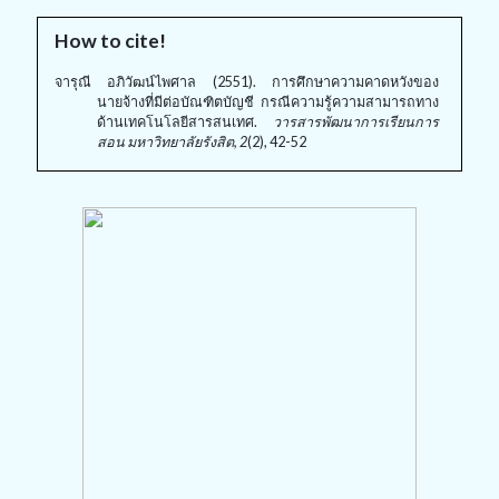
How to cite!
จารุณี อภิวัฒน์ไพศาล (2551). การศึกษาความคาดหวังของ
นายจ้างที่มีต่อบัณฑิตบัญชี กรณีความรู้ความสามารถทาง
ด้านเทคโนโลยีสารสนเทศ.
วารสารพัฒนาการเรียนการ
สอน มหาวิทยาลัยรังสิต, 2
(2), 42-52