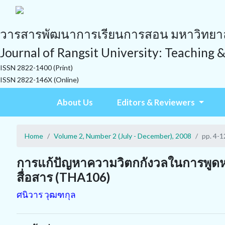
วารสารพัฒนาการเรียนการสอน มหาวิทยาลั
Journal of Rangsit University: Teaching 
ISSN 2822-1400 (Print)
ISSN 2822-146X (Online)
About Us
Editors & Reviewers
Home
Volume 2, Number 2 (July - December), 2008
pp. 4-1
การแก้ปัญหาความวิตกกังวลในการพูดหน
สื่อสาร (THA106)
ศนิวาร วุฒฑกุล