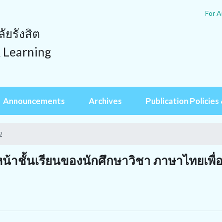
For A
ยรังสิต
& Learning
Announcements
Archives
Publication Policies 
2
้าชั้นเรียนของนักศึกษาวิชา ภาษาไทยเพื่